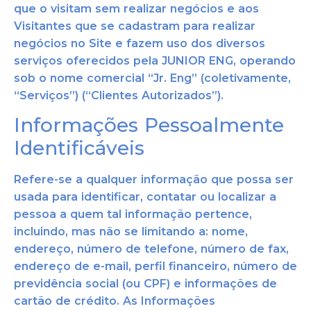
que o visitam sem realizar negócios e aos
Visitantes que se cadastram para realizar
negócios no Site e fazem uso dos diversos
serviços oferecidos pela JUNIOR ENG, operando
sob o nome comercial “Jr. Eng” (coletivamente,
“Serviços”) (“Clientes Autorizados”).
Informações Pessoalmente
Identificáveis
Refere-se a qualquer informação que possa ser
usada para identificar, contatar ou localizar a
pessoa a quem tal informação pertence,
incluindo, mas não se limitando a: nome,
endereço, número de telefone, número de fax,
endereço de e-mail, perfil financeiro, número de
previdência social (ou CPF) e informações de
cartão de crédito. As Informações