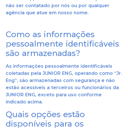
não ser contatado por nós ou por qualquer
agência que atue em nosso nome.
Como as informações
pessoalmente identificáveis
são armazenadas?
As informações pessoalmente identificáveis
coletadas pela JUNIOR ENG, operando como “Jr.
Eng”, são armazenadas com segurança e não
estão acessíveis a terceiros ou funcionários da
JUNIOR ENG, exceto para uso conforme
indicado acima.
Quais opções estão
disponíveis para os