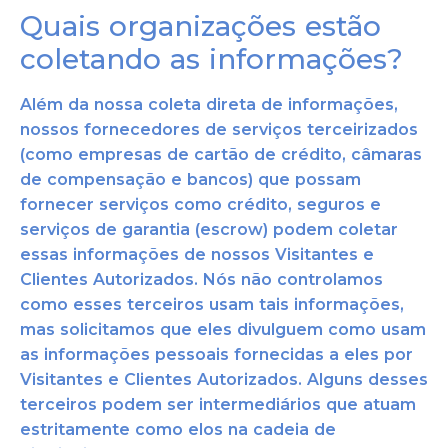
Quais organizações estão
coletando as informações?
Além da nossa coleta direta de informações,
nossos fornecedores de serviços terceirizados
(como empresas de cartão de crédito, câmaras
de compensação e bancos) que possam
fornecer serviços como crédito, seguros e
serviços de garantia (escrow) podem coletar
essas informações de nossos Visitantes e
Clientes Autorizados. Nós não controlamos
como esses terceiros usam tais informações,
mas solicitamos que eles divulguem como usam
as informações pessoais fornecidas a eles por
Visitantes e Clientes Autorizados. Alguns desses
terceiros podem ser intermediários que atuam
estritamente como elos na cadeia de