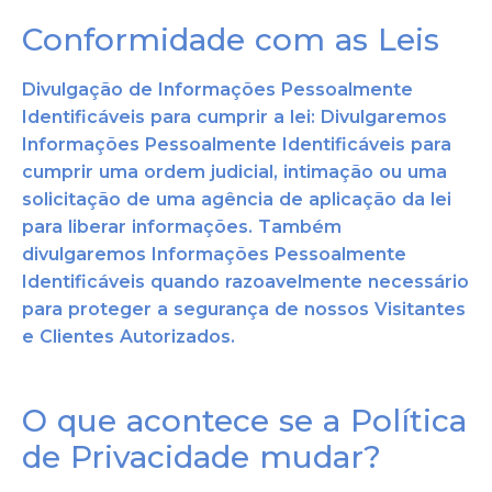
Conformidade com as Leis
Divulgação de Informações Pessoalmente
Identificáveis para cumprir a lei: Divulgaremos
Informações Pessoalmente Identificáveis para
cumprir uma ordem judicial, intimação ou uma
solicitação de uma agência de aplicação da lei
para liberar informações. Também
divulgaremos Informações Pessoalmente
Identificáveis quando razoavelmente necessário
para proteger a segurança de nosso
s Visitantes
e Clientes Autorizados.
O que acontece se a Política
de Privacidade mudar?