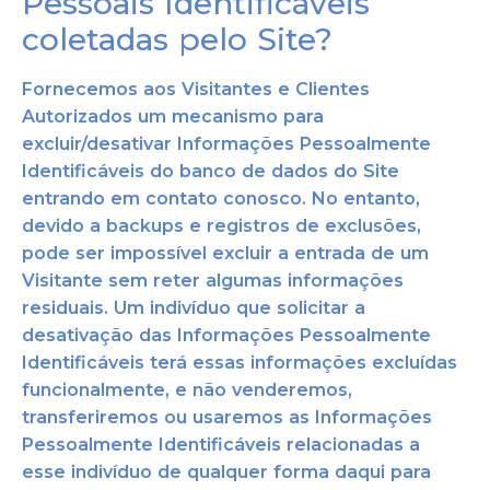
Pessoais Identificáveis
coletadas pelo Site?
Fornecemos aos Visitantes e Clientes
Autorizados um mecanismo para
excluir/desativar Informações Pessoalmente
Identificáveis do banco de dados do Site
entrando em contato conosco. No entanto,
devido a backups e registros de exclusões,
pode ser impossível excluir a entrada de um
Visitante sem reter algumas informações
residuais. Um indivíduo que solicitar a
desativação das Informações Pessoalmente
Identificáveis terá essas informações excluídas
funcionalmente, e não venderemos,
transferiremos ou usaremos as Informações
Pessoalmente Identificáveis relacionadas a
esse indivíduo de qualquer forma daqui para