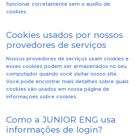
funcionar corretamente sem o auxílio de
cookies.
Cookies usados por nossos
provedores de serviços
Nossos provedores de serviços usam cookies e
esses cookies podem ser armazenados no seu
computador quando você visitar nosso site.
Você pode encontrar mais detalhes sobre quais
cookie
s são usados em nossa página de
informações sobre cookies.
Como a JUNIOR ENG usa
informações de login?