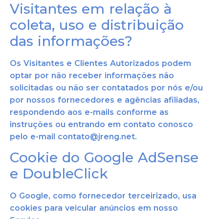
Visitantes em relação à
coleta, uso e distribuição
das informações?
Os Visitantes e Clientes Autorizados podem
optar por não receber informações não
solicitadas ou não ser contatados por nós e/ou
por nossos fornecedores e agências afiliadas,
respondendo aos e-mails conforme as
instruções ou entrando em contato conosco
pelo e-mail contato@jreng.net.
Cookie do Google AdSense
e DoubleClick
O Google, como fornecedor terceirizado, usa
cookies para veicular anúncios em nosso