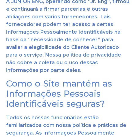
A JUNIOR ENG, operando como “Jr. Eng”, firmou
e continuará a firmar parcerias e outras
afiliações com vários fornecedores. Tais
fornecedores podem ter acesso a certas
Informações Pessoalmente Identificáveis na
base da “necessidade de conhecer” para
avaliar a elegibilidade do Cliente Autorizado
para o serviço. Nossa política de privacidade
não cobre a coleta ou o uso dessas
informações por parte deles.
Como o Site mantém as
Informações Pessoais
Identificáveis seguras?
Todos os nossos funcionários
estão
familiarizados com nossa política e práticas de
segurança. As Informações Pessoalmente