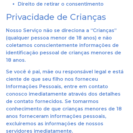
Direito de retirar o consentimento
Privacidade de Crianças
Nosso Serviço não se direciona a “Crianças”
(qualquer pessoa menor de 18 anos) e não
coletamos conscientemente informações de
identificação pessoal de crianças menores de
18 anos.
Se você é pai, mãe ou responsável legal e está
ciente de que seu filho nos forneceu
Informações Pessoais, entre em contato
conosco imediatamente através dos detalhes
de contato fornecidos. Se tomarmos
conhecimento de que crianças menores de 18
anos forneceram informações pessoais,
excluiremos as informações de nossos
servidores imediatamente.