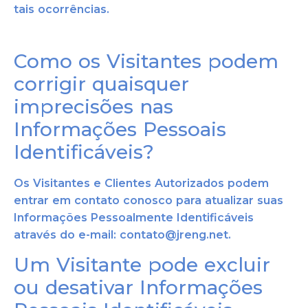
tais ocorrências.
Como os Visitantes podem
corrigir quaisquer
imprecisões nas
Informações Pessoais
Identificáveis?
Os Visitantes e Clientes Autorizados podem
entrar em contato conosco para atualizar suas
Informações Pessoalmente Identificáveis
através do e-mail: contato@jreng.net.
Um Visitante pode excluir
ou desativar Informações