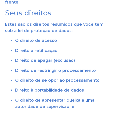
frente.
Seus direitos
Estes são os direitos resumidos que você tem
sob a lei de proteção de dados:
O direito de acesso
Direito à ret
ificação
Direito de apagar (exclusão)
Direito de restringir o processamento
O direito de se opor ao processamento
Direito à portabilidade de dados
O direito de apresentar queixa a uma
autoridade de super
visão; e