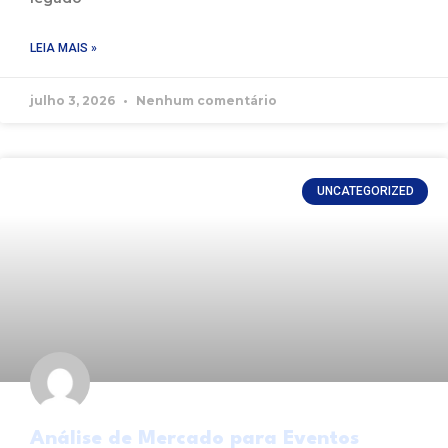
LEIA MAIS »
julho 3, 2026
Nenhum comentário
UNCATEGORIZED
Análise de Mercado para Eventos