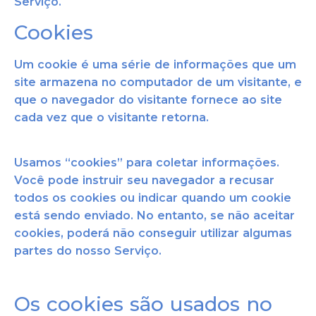
Serviço.
Cookies
Um cookie é uma série de inf
ormações que um
site armazena no computador de um visitante, e
que o navegador do visitante fornece ao site
cada vez que o visitante retorna.
Usamos “cookies” para coletar informações.
Você pode instruir seu navegador a rec
usar
todos
os cookies ou indicar quando um cookie
está sendo enviado. No entanto, se não aceitar
cookies, poderá não conseguir utilizar algumas
partes do nosso Serviço.
Os cookies são usados no