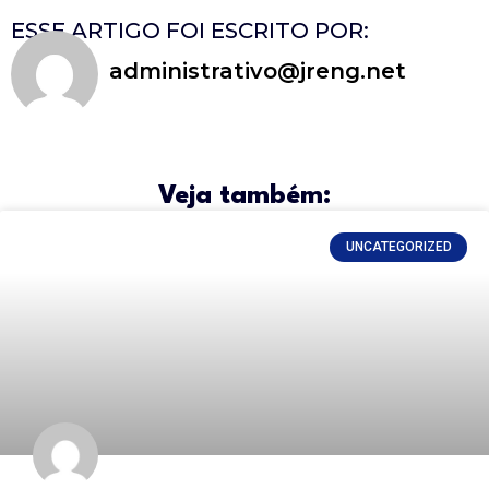
ESSE ARTIGO FOI ESCRITO POR:
administrativo@jreng.net
Veja também:
UNCATEGORIZED