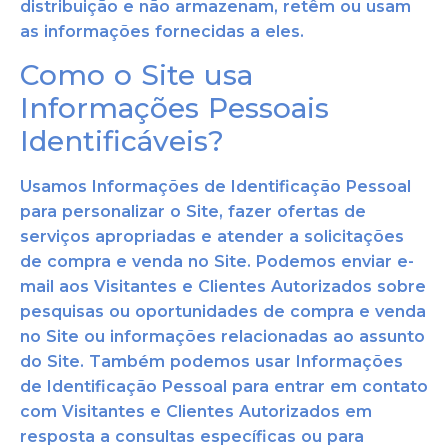
distribuição e não armazenam, retêm ou usam
as informações fornecidas a eles.
Como o Site usa
Informações Pessoais
Identificáveis?
Usamos Informações de Identificação Pessoal
para personalizar o Site, fazer ofertas de
serviços apropriadas e atender a solicitações
de compra e venda no Site. Podemos enviar e-
mail aos Visitantes e Clientes Autorizados sobre
pesquisas
ou oportunidades de compra e venda
no Site ou informações relacionadas ao assunto
do Site. Também podemos usar Informações
de Identificação Pessoal para entrar em contato
com Visitantes e Clien
tes Autorizados em
resposta a consultas específicas ou para