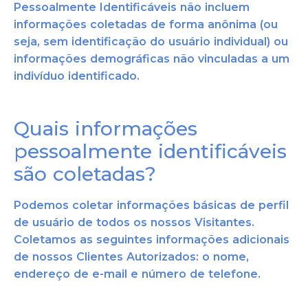
Pessoalmente Identificáveis não incluem
informações coletadas de forma anônima (ou
seja, sem identificação do usuário individual) ou
informações demográ
ficas não vinculadas a um
indivíduo identificado.
Quais informações
pessoalmente identificáveis
são coletadas?
Podemos coletar informações básicas de perfil
de usuário de todos os nossos Visitant
es.
Coletamos as seguintes informações adicionais
de nossos Clientes Autorizados: o nome,
endereço de e-mail e número de telefone.