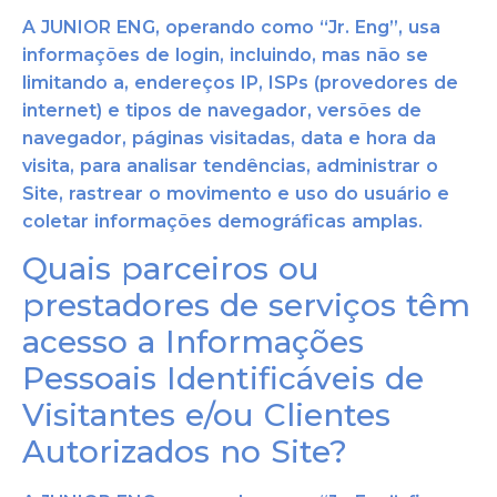
A JUNIOR ENG, operando como “Jr. Eng”, usa
informações de login, incluindo, mas não se
limitando a, endereços IP, ISPs (provedores de
internet) e tipos de navegador, versões de
navegador, páginas visitadas, data e hora da
visita, para analisar tendências, administrar o
Site, rastrear o movimento e uso do usuário e
coletar informações demográficas amplas.
Quais parceiros ou
prestadores de serviços têm
acesso a Informações
Pessoais Identificáveis de
Visitantes e/ou Clientes
Autorizados no Site?