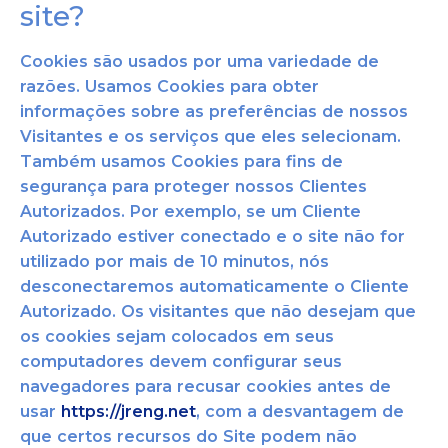
site?
Cookies são usados por uma variedade de
razões. Usamos Cookies para obter
informações sobre as preferências de nossos
Visitantes e os serviços que eles selecionam.
Também usamos Cookies para fins de
segurança para prot
eger nossos Clientes
Autorizados. Por exemplo, se um Cliente
Autorizado estiver conectado e o site não for
utilizado por mais de 10 minutos, nós
desconectaremos automaticamente o Cliente
Autorizado. Os visitantes q
ue não desejam que
os cookies sejam colocados em seus
computadores devem configura
r seus
navegadores para recusar cookies antes de
usar
https://jreng.net
, com a desvantagem de
que certos recursos do Site podem não