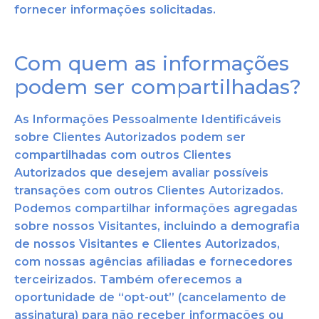
fornecer informações solicitadas.
Com quem as informações
podem ser compartilhadas?
As Informações Pessoalmente Identificáveis
sobre Clientes Autorizados podem ser
compartilhadas com outros Clientes
Autorizados que desejem ava
liar possíveis
transações com outros Clientes Autorizados.
Podemos compartilhar informações agregadas
sobre nossos Visitantes, incluindo a demografia
de nossos Visitantes e Clientes Autorizados,
com nossas agências
afiliadas e fornecedores
terceirizados. Também oferecemos a
oportunidade de “opt-out” (cancelamento de
assinatura) para não receber informações ou