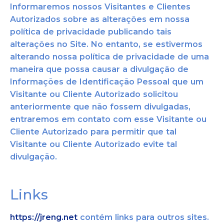
Informaremos nossos Visitantes e Clientes
Autorizados sobre as alterações em nossa
política de privacidade publicando tais
alter
ações no Site. No entanto, se estivermos
alterando nos
sa política de privacidade de uma
maneira que possa causar a divulgação de
Informações de Identificação Pessoal que um
Visitante ou Cliente Autorizado solicitou
anteriormente que não fossem divulg
adas,
entraremos em contato com esse Visitante ou
Cliente Autoriza
do para permitir que tal
Visitante ou Cliente Autorizado evite tal
divulgação.
Links
https://jreng.net
contém links para outros sites.