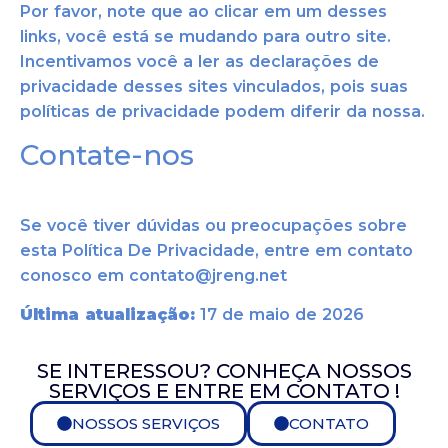
Por favor, note que ao clicar em um desses
links, você está se mudando para outro site.
Incentivamos você a ler as declarações de
privacidade desses sites vinculados, pois suas
políticas de privacidade podem diferir da nossa.
Contate-nos
Se você tiver dúvidas ou preocupações sobre
esta Política De Privacidade, entre em contato
conosco em contato@jreng.net
Última atualização:
17 de maio de 2026
SE INTERESSOU? CONHEÇA NOSSOS
SERVIÇOS E ENTRE EM CONTATO !
NOSSOS SERVIÇOS
CONTATO