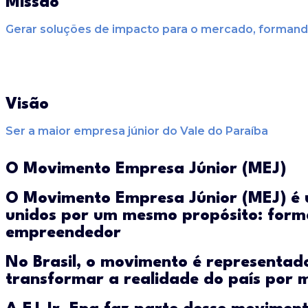
Missão
Gerar soluções de
impacto
para o mercado, formand
Visão
Ser a
maior
empresa júnior do Vale do Paraíba
O Movimento Empresa Júnior (MEJ)
O Movimento Empresa Júnior (MEJ) é u
unidos por um mesmo propósito: form
empreendedor​
No Brasil, o movimento é representad
transformar a realidade do país por m