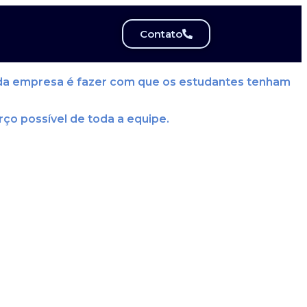
Contato
to da empresa é fazer com que os estudantes tenham
ço possível de toda a equipe.