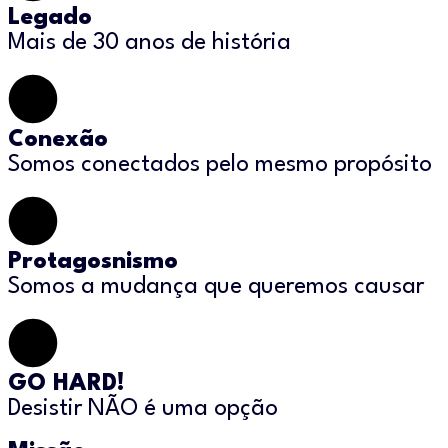
Legado
Mais de 30 anos de história
Conexão
Somos conectados pelo mesmo propósito
Protagosnismo
Somos a mudança que queremos causar
GO HARD!
Desistir NÃO é uma opção