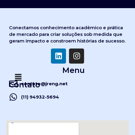
Conectamos conhecimento acadêmico e prática
de mercado para criar soluções sob medida que
geram impacto e constroem histórias de sucesso.
Menu
Contato
contato@jreng.net
(11) 94932-5694