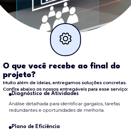
O que você recebe ao final do
projeto?
Muito além de ideias, entregamos soluções concretas.
Confira abaixo os nossos entregáveis para esse serviço:
Diagnóstico de Atividades
Análise detalhada para identificar gargalos, tarefas
redundantes e oportunidades de melhoria.
Plano de Eficiência