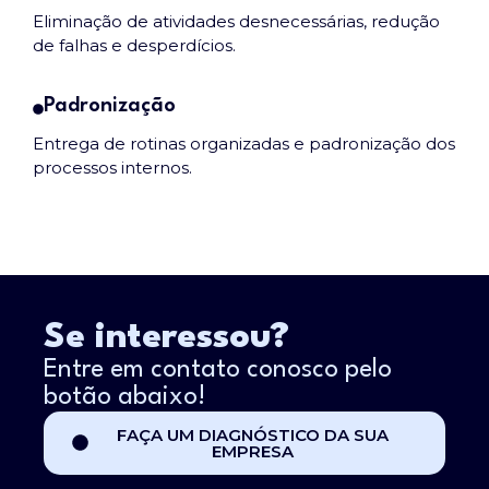
Eliminação de atividades desnecessárias, redução
de falhas e desperdícios.
Padronização
Entrega de rotinas organizadas e padronização dos
processos internos
.
Se interessou?
Entre em contato conosco pelo
botão abaixo!
FAÇA UM DIAGNÓSTICO DA SUA
EMPRESA